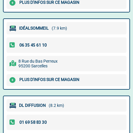
PLUS D'INFOS SUR CE MAGASIN
IDÉALSOMMEIL
(7.9 km)
8 Rue du Bas Perreux
95200 Sarcelles
PLUS D'INFOS SUR CE MAGASIN
DL DIFFUSION
(8.2 km)