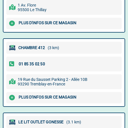
1 Av. Flore
95500 Le Thillay
PLUS D'INFOS SUR CE MAGASIN
CHAMBRE 412
(3 km)
19 Rue du Sausset Parking 2 - Allée 10B
93290 Tremblay-en-France
PLUS D'INFOS SUR CE MAGASIN
LE LIT OUTLET GONESSE
(3.1 km)