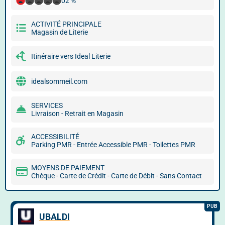
02 %
ACTIVITÉ PRINCIPALE
Magasin de Literie
Itinéraire vers Ideal Literie
idealsommeil.com
SERVICES
Livraison - Retrait en Magasin
ACCESSIBILITÉ
Parking PMR - Entrée Accessible PMR - Toilettes PMR
MOYENS DE PAIEMENT
Chèque - Carte de Crédit - Carte de Débit - Sans Contact