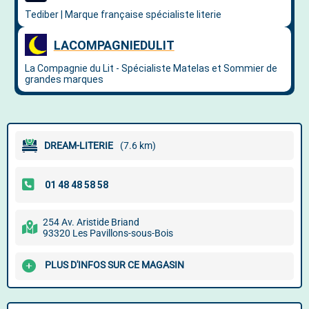
DREAM-LITERIE
(7.6 km)
254 Av. Aristide Briand
93320 Les Pavillons-sous-Bois
PLUS D'INFOS SUR CE MAGASIN