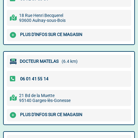
18 Rue Henri Becquerel
93600 Aulnay-sous-Bois
PLUS D'INFOS SUR CE MAGASIN
DOCTEUR MATELAS
(6.4 km)
21 Bd de la Muette
95140 Garges-lès-Gonesse
PLUS D'INFOS SUR CE MAGASIN