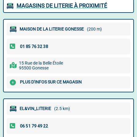
MAGASINS DE LITERIE À PROXIMITÉ
MAISON DE LA LITERIE GONESSE
(200 m)
15 Rue de la Belle Étoile
95500 Gonesse
PLUS D'INFOS SUR CE MAGASIN
EL&VIN_LITERIE
(2.5 km)