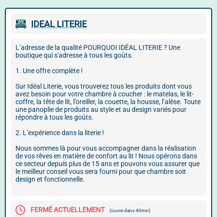
IDEAL LITERIE
L’adresse de la qualité POURQUOI IDÉAL LITERIE ? Une
boutique qui s'adresse à tous les goûts.
1. Une offre complète !
Sur Idéal Literie, vous trouverez tous les produits dont vous
avez besoin pour votre chambre à coucher : le matelas, le lit-
coffre, la tête de lit, l’oreiller, la couette, la housse, l’alèse. Toute
une panoplie de produits au style et au design variés pour
répondre à tous les goûts.
2. L’expérience dans la literie !
Nous sommes là pour vous accompagner dans la réalisation
de vos rêves en matière de confort au lit ! Nous opérons dans
ce secteur depuis plus de 15 ans et pouvons vous assurer que
le meilleur conseil vous sera fourni pour que chambre soit
design et fonctionnelle.
FERMÉ ACTUELLEMENT
(ouvre dans 40mn)