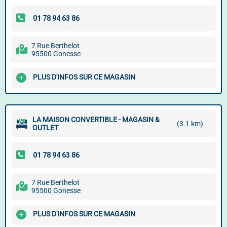
7 Rue Berthelot
95500 Gonesse
PLUS D'INFOS SUR CE MAGASIN
LA MAISON CONVERTIBLE - MAGASIN &
(3.1 km)
OUTLET
7 Rue Berthelot
95500 Gonesse
PLUS D'INFOS SUR CE MAGASIN