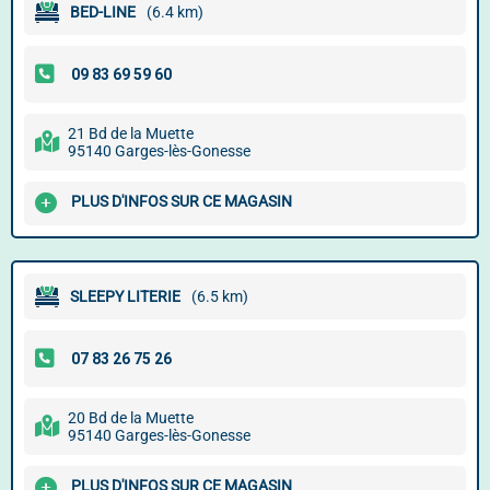
BED-LINE
(6.4 km)
21 Bd de la Muette
95140 Garges-lès-Gonesse
PLUS D'INFOS SUR CE MAGASIN
SLEEPY LITERIE
(6.5 km)
20 Bd de la Muette
95140 Garges-lès-Gonesse
PLUS D'INFOS SUR CE MAGASIN