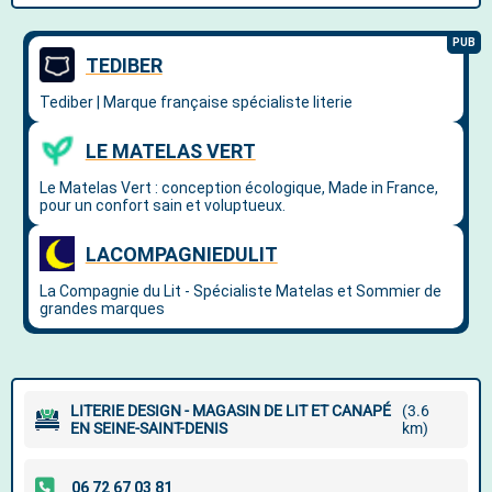
LITERIE DESIGN - MAGASIN DE LIT ET CANAPÉ
(3.6
EN SEINE-SAINT-DENIS
km)