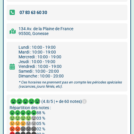
134 Av. de la Plaine de France
95500, Gonesse
Lundi : 10:00 - 19:00
Mardi : 10:00 - 19:00
Mercredi : 10:00 - 19:00
Jeudi : 10:00 - 19:00
Vendredi : 10:00 - 19:00
Samedi : 10:00 - 20:00
Dimanche : 10:00 - 20:00
* Ces horaires ne prennent pas en compte les périodes spéciales
(vacances, jours fériés, etc).
(4.8/5 | + de 60 notes)
Répartition des notes :
88 %
03 %
05 %
02 %