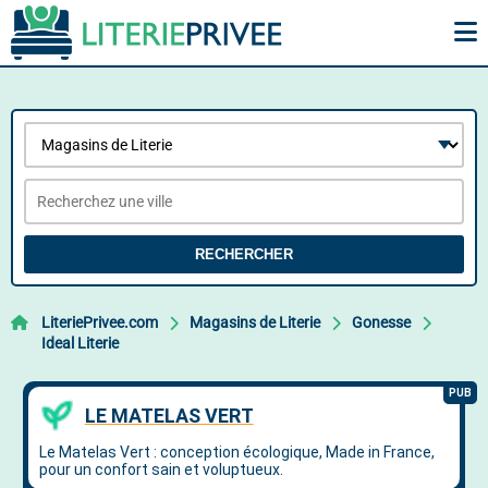
RECHERCHER
LiteriePrivee.com
Magasins de Literie
Gonesse
Ideal Literie