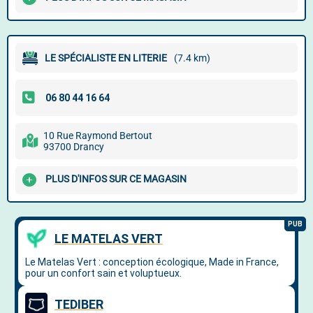
LE SPÉCIALISTE EN LITERIE
(7.4 km)
10 Rue Raymond Bertout
93700 Drancy
PLUS D'INFOS SUR CE MAGASIN