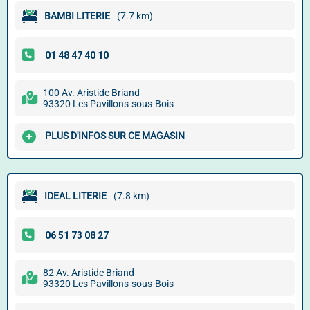
BAMBI LITERIE
(7.7 km)
100 Av. Aristide Briand
93320 Les Pavillons-sous-Bois
PLUS D'INFOS SUR CE MAGASIN
IDEAL LITERIE
(7.8 km)
82 Av. Aristide Briand
93320 Les Pavillons-sous-Bois