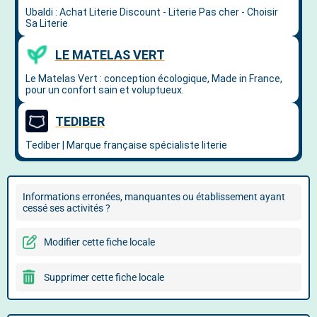
Informations erronées, manquantes ou établissement ayant
cessé ses activités ?
Modifier cette fiche locale
Supprimer cette fiche locale