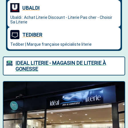
IDEAL LITERIE - MAGASIN DE LITERIE À
GONESSE