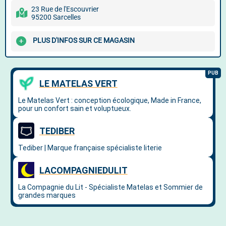
23 Rue de l'Escouvrier
95200 Sarcelles
PLUS D'INFOS SUR CE MAGASIN