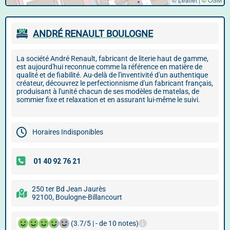
ANDRÉ RENAULT BOULOGNE
La société André Renault, fabricant de literie haut de gamme,
est aujourd'hui reconnue comme la référence en matière de
qualité et de fiabilité. Au-delà de l'inventivité d'un authentique
créateur, découvrez le perfectionnisme d'un fabricant français,
produisant à l'unité chacun de ses modèles de matelas, de
sommier fixe et relaxation et en assurant lui-même le suivi.
Horaires Indisponibles
250 ter Bd Jean Jaurès
92100, Boulogne-Billancourt
(3.7/5 | - de 10 notes)