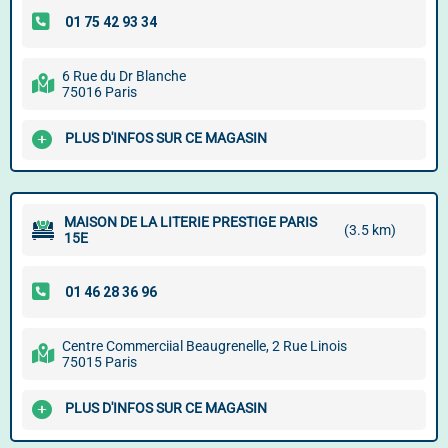
6 Rue du Dr Blanche
75016 Paris
PLUS D'INFOS SUR CE MAGASIN
MAISON DE LA LITERIE PRESTIGE PARIS
(3.5 km)
15E
Centre Commerciial Beaugrenelle, 2 Rue Linois
75015 Paris
PLUS D'INFOS SUR CE MAGASIN