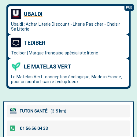
FUTON SANTÉ
(3.5 km)