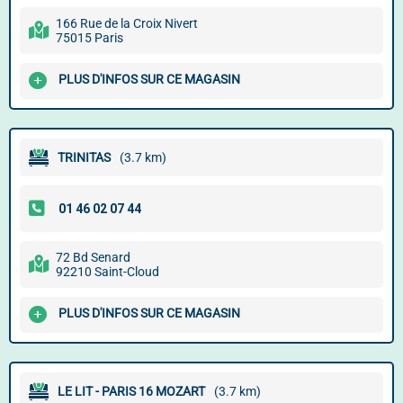
166 Rue de la Croix Nivert
75015 Paris
PLUS D'INFOS SUR CE MAGASIN
TRINITAS
(3.7 km)
72 Bd Senard
92210 Saint-Cloud
PLUS D'INFOS SUR CE MAGASIN
LE LIT - PARIS 16 MOZART
(3.7 km)