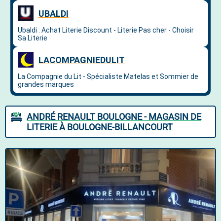
ANDRÉ RENAULT BOULOGNE - MAGASIN DE
LITERIE À BOULOGNE-BILLANCOURT