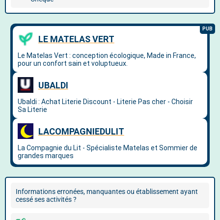
Informations erronées, manquantes ou établissement ayant
cessé ses activités ?