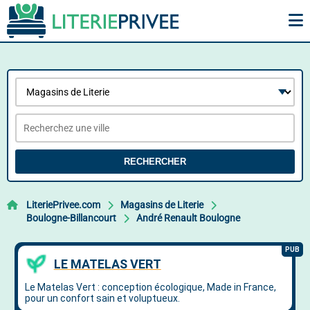
RECHERCHER
LiteriePrivee.com
Magasins de Literie
Boulogne-Billancourt
André Renault Boulogne