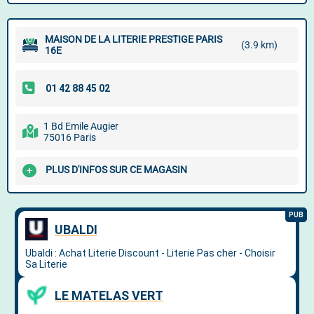
MAISON DE LA LITERIE PRESTIGE PARIS
(3.9 km)
16E
1 Bd Emile Augier
75016 Paris
PLUS D'INFOS SUR CE MAGASIN