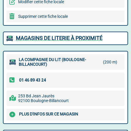
Modifier cette fiche locale
Supprimer cette fiche locale
MAGASINS DE LITERIE À PROXIMITÉ
LA COMPAGNIE DU LIT (BOULOGNE-
(200 m)
BILLANCOURT)
253 Bd Jean Jaurès
92100 Boulogne-Billancourt
PLUS D'INFOS SUR CE MAGASIN