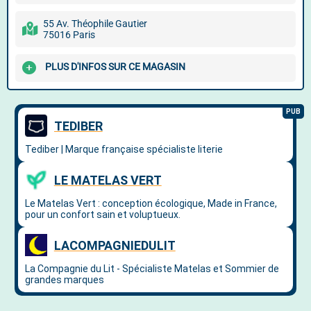
55 Av. Théophile Gautier
75016 Paris
PLUS D'INFOS SUR CE MAGASIN