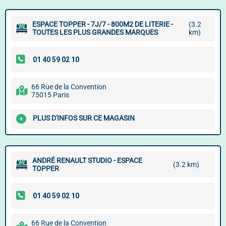
ESPACE TOPPER - 7J/7 - 800M2 DE LITERIE -
(3.2
TOUTES LES PLUS GRANDES MARQUES
km)
66 Rue de la Convention
75015 Paris
PLUS D'INFOS SUR CE MAGASIN
ANDRÉ RENAULT STUDIO - ESPACE
(3.2 km)
TOPPER
66 Rue de la Convention