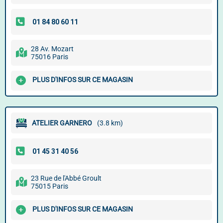
28 Av. Mozart
75016 Paris
PLUS D'INFOS SUR CE MAGASIN
ATELIER GARNERO
(3.8 km)
23 Rue de l'Abbé Groult
75015 Paris
PLUS D'INFOS SUR CE MAGASIN