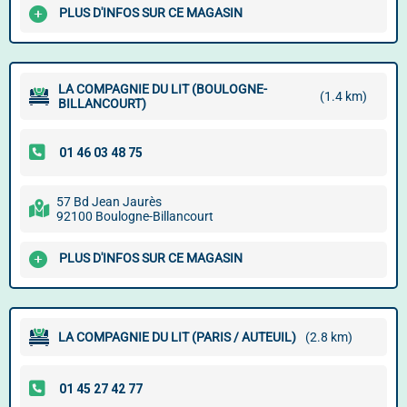
PLUS D'INFOS SUR CE MAGASIN
LA COMPAGNIE DU LIT (BOULOGNE-
(1.4 km)
BILLANCOURT)
57 Bd Jean Jaurès
92100 Boulogne-Billancourt
PLUS D'INFOS SUR CE MAGASIN
LA COMPAGNIE DU LIT (PARIS / AUTEUIL)
(2.8 km)