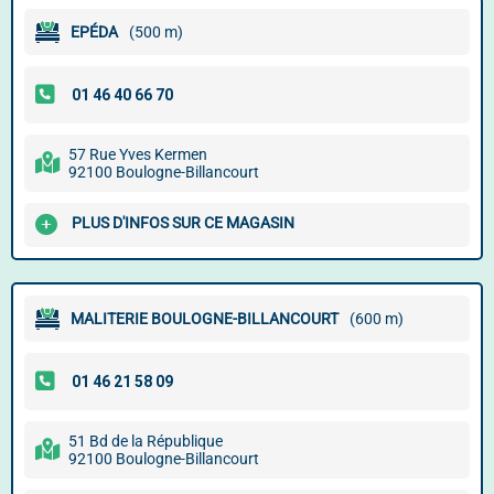
EPÉDA
(500 m)
57 Rue Yves Kermen
92100 Boulogne-Billancourt
PLUS D'INFOS SUR CE MAGASIN
MALITERIE BOULOGNE-BILLANCOURT
(600 m)
51 Bd de la République
92100 Boulogne-Billancourt