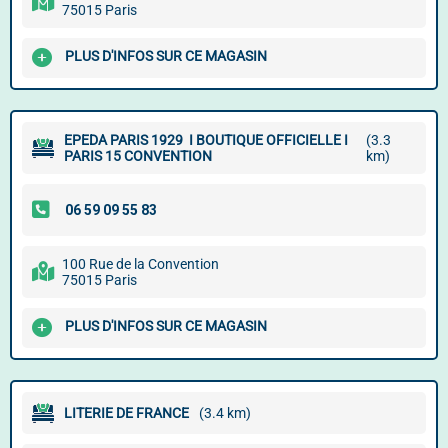
75015 Paris
PLUS D'INFOS SUR CE MAGASIN
EPEDA PARIS 1929 ️ I BOUTIQUE OFFICIELLE I
(3.3
PARIS 15 CONVENTION
km)
100 Rue de la Convention
75015 Paris
PLUS D'INFOS SUR CE MAGASIN
LITERIE DE FRANCE
(3.4 km)