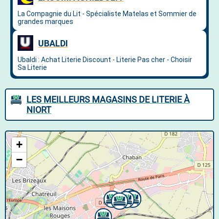
LES MEILLEURS MAGASINS DE LITERIE À
NIORT
+
−