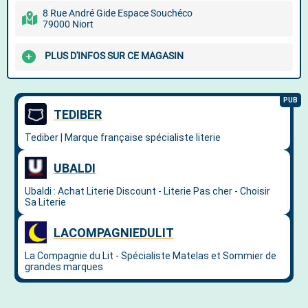
8 Rue André Gide Espace Souchéco
79000 Niort
PLUS D'INFOS SUR CE MAGASIN