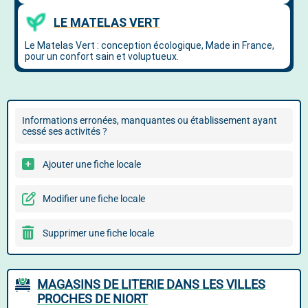
Informations erronées, manquantes ou établissement ayant
cessé ses activités ?
Ajouter une fiche locale
Modifier une fiche locale
Supprimer une fiche locale
MAGASINS DE LITERIE DANS LES VILLES
PROCHES DE NIORT