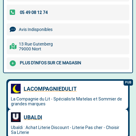
Avis Indisponibles
13 Rue Gutenberg
79000 Niort
PLUS D'INFOS SUR CE MAGASIN