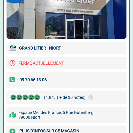
GRAND LITIER - NIORT
FERMÉ ACTUELLEMENT
(4.8/5
|
+ de 30 notes)
Espace Mendès France, 5 Rue Gutenberg
79000 Niort
PLUS D'INFOS SUR CE MAGASIN