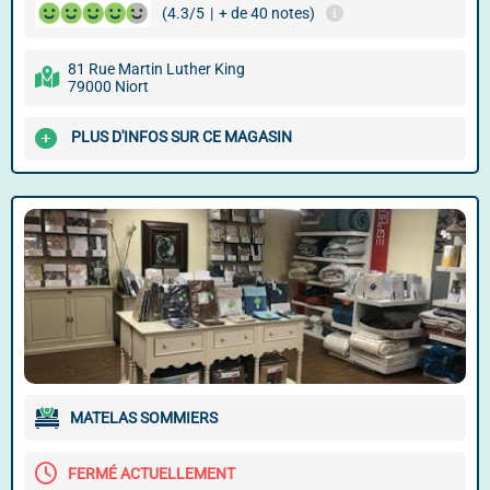
(4.3/5
|
+ de 40 notes)
81 Rue Martin Luther King
79000 Niort
PLUS D'INFOS SUR CE MAGASIN
MATELAS SOMMIERS
FERMÉ ACTUELLEMENT