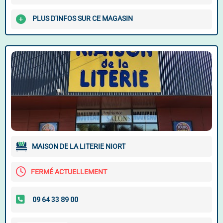
PLUS D'INFOS SUR CE MAGASIN
MAISON DE LA LITERIE NIORT
FERMÉ ACTUELLEMENT