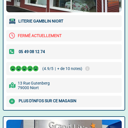
LITERIE GAMBLIN NIORT
FERMÉ ACTUELLEMENT
(4.9/5
|
+ de 10 notes)
13 Rue Gutenberg
79000 Niort
PLUS D'INFOS SUR CE MAGASIN