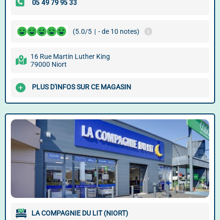
(5.0/5
|
- de 10 notes)
16 Rue Martin Luther King
79000 Niort
PLUS D'INFOS SUR CE MAGASIN
LA COMPAGNIE DU LIT (NIORT)