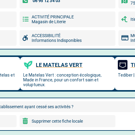
75
ACTIVITÉ PRINCIPALE
It
Magasin de Literie
ACCESSIBILITÉ
M
Informations Indisponibles
In
ablissement ayant cessé ses activités ?
Supprimer cette fiche locale