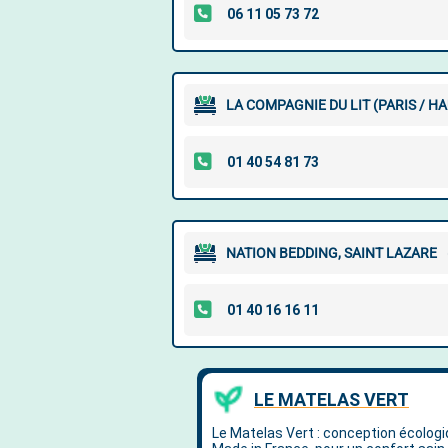
LA COMPAGNIE DU LIT (PARIS / 
NATION BEDDING, SAINT LAZARE