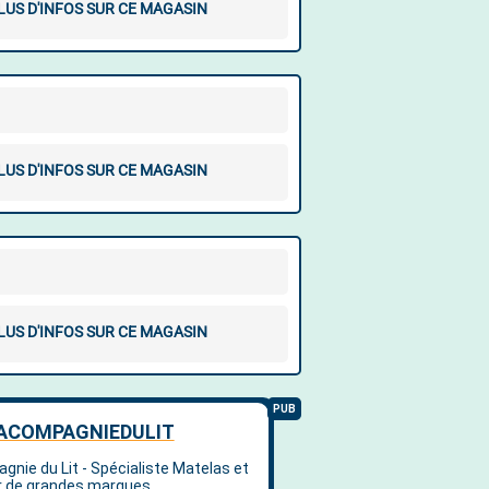
LUS D'INFOS SUR CE MAGASIN
LUS D'INFOS SUR CE MAGASIN
LUS D'INFOS SUR CE MAGASIN