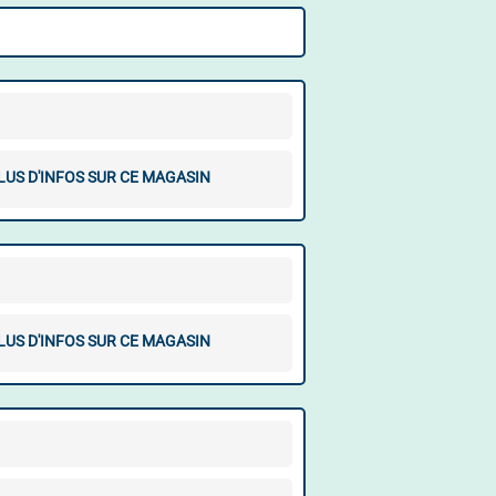
LUS D'INFOS SUR CE MAGASIN
LUS D'INFOS SUR CE MAGASIN