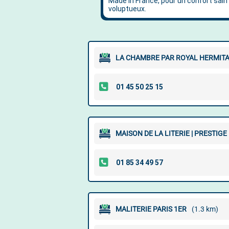
LA CHAMBRE PAR ROYAL HERMIT
MAISON DE LA LITERIE | PRESTIGE
MALITERIE PARIS 1ER
(1.3 km)