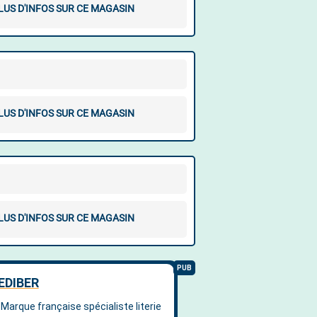
LUS D'INFOS SUR CE MAGASIN
LUS D'INFOS SUR CE MAGASIN
LUS D'INFOS SUR CE MAGASIN