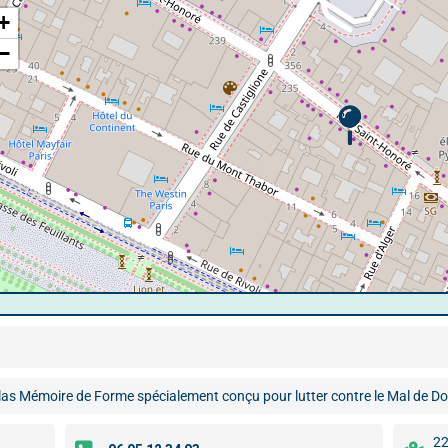
+
−
as Mémoire de Forme spécialement conçu pour lutter contre le Mal de Do
22