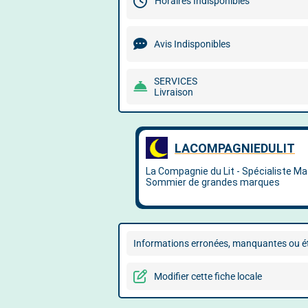
Horaires Indisponibles
Avis Indisponibles
SERVICES
Livraison
Informations erronées, manquantes ou ét
Modifier cette fiche locale