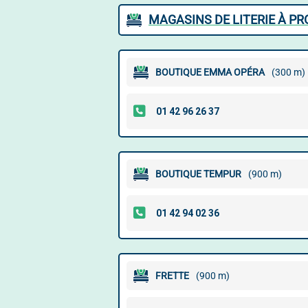
MAGASINS DE LITERIE À PR
BOUTIQUE EMMA OPÉRA
(300 m)
BOUTIQUE TEMPUR
(900 m)
FRETTE
(900 m)