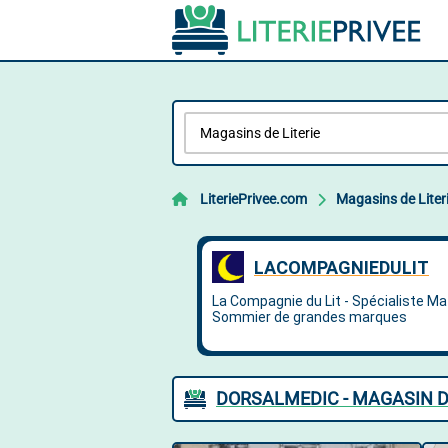
LiteriePrivee.com
Magasins de Liter
DORSALMEDIC - MAGASIN DE