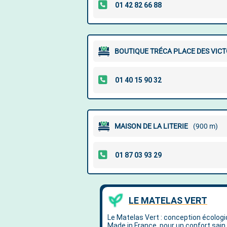
BOUTIQUE TRÉCA PLACE DES VICT
MAISON DE LA LITERIE
(900 m)