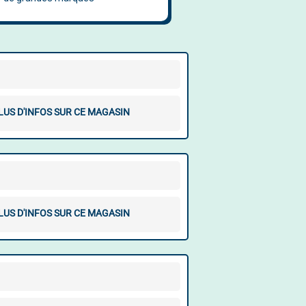
LUS D'INFOS SUR CE MAGASIN
LUS D'INFOS SUR CE MAGASIN