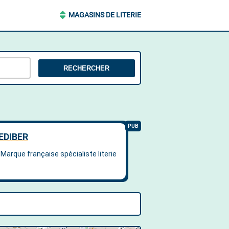
MAGASINS DE LITERIE
RECHERCHER