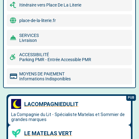
Itinéraire vers Place De La Literie
place-de-la-literie.fr
SERVICES
Livraison
ACCESSIBILITÉ
Parking PMR - Entrée Accessible PMR
MOYENS DE PAIEMENT
Informations Indisponibles