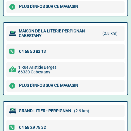
PLUS D'INFOS SUR CE MAGASIN
MAISON DE LA LITERIE PERPIGNAN -
(2.8 km)
CABESTANY
1 Rue Aristide Berges
66330 Cabestany
PLUS D'INFOS SUR CE MAGASIN
GRAND LITIER - PERPIGNAN
(2.9 km)