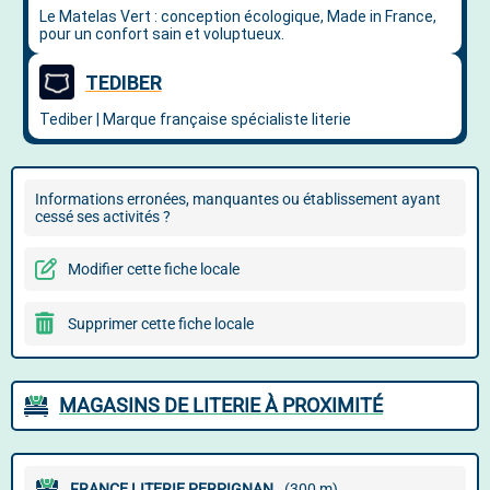
Informations erronées, manquantes ou établissement ayant
cessé ses activités ?
Modifier cette fiche locale
Supprimer cette fiche locale
MAGASINS DE LITERIE À PROXIMITÉ
FRANCE LITERIE PERPIGNAN
(300 m)