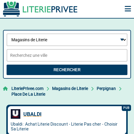
RECHERCHER
LiteriePrivee.com
Magasins de Literie
Perpignan
Place De La Literie