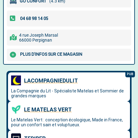
GO CONFORT
(4.3 km)
4 rue Joseph Marsal
66000 Perpignan
PLUS D'INFOS SUR CE MAGASIN