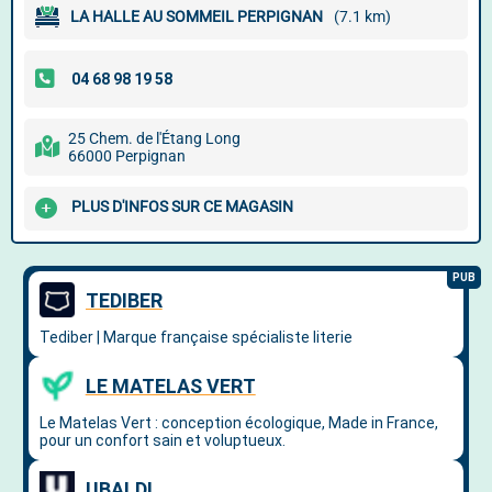
LA HALLE AU SOMMEIL PERPIGNAN
(7.1 km)
25 Chem. de l'Étang Long
66000 Perpignan
PLUS D'INFOS SUR CE MAGASIN