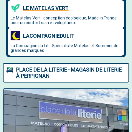
PLACE DE LA LITERIE - MAGASIN DE LITERIE
À PERPIGNAN