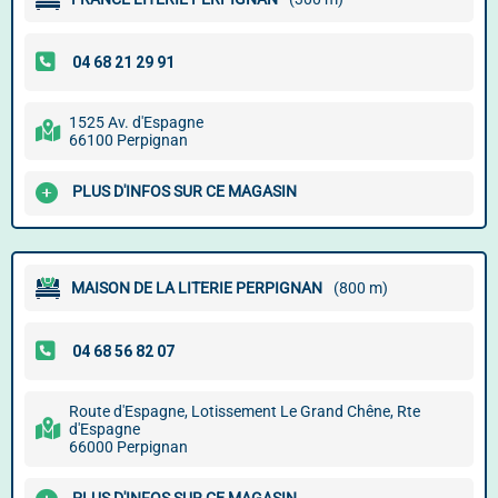
1525 Av. d'Espagne
66100 Perpignan
PLUS D'INFOS SUR CE MAGASIN
MAISON DE LA LITERIE PERPIGNAN
(800 m)
Route d'Espagne, Lotissement Le Grand Chêne, Rte
d'Espagne
66000 Perpignan