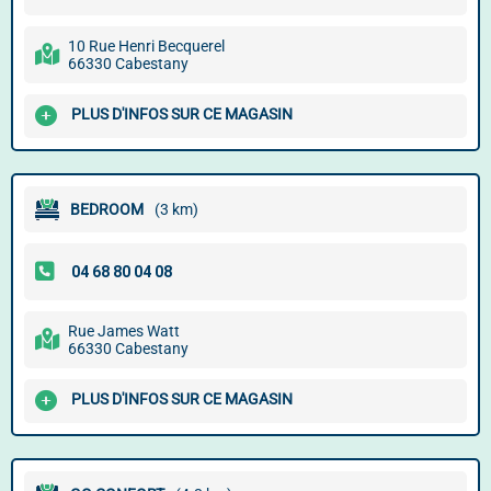
10 Rue Henri Becquerel
66330 Cabestany
PLUS D'INFOS SUR CE MAGASIN
BEDROOM
(3 km)
Rue James Watt
66330 Cabestany
PLUS D'INFOS SUR CE MAGASIN