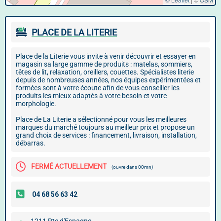
PLACE DE LA LITERIE
Place de la Literie vous invite à venir découvrir et essayer en
magasin sa large gamme de produits : matelas, sommiers,
têtes de lit, relaxation, oreillers, couettes. Spécialistes literie
depuis de nombreuses années, nos équipes expérimentées et
formées sont à votre écoute afin de vous conseiller les
produits les mieux adaptés à votre besoin et votre
morphologie.
Place de La Literie a sélectionné pour vous les meilleures
marques du marché toujours au meilleur prix et propose un
grand choix de services : financement, livraison, installation,
débarras.
FERMÉ ACTUELLEMENT
(ouvre dans 00mn)