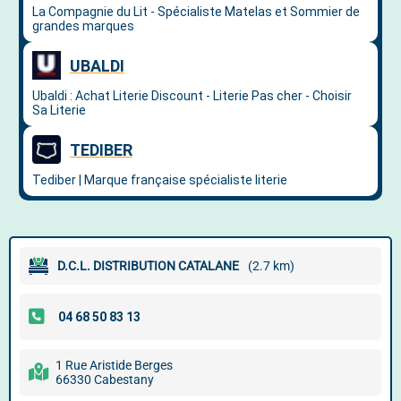
D.C.L. DISTRIBUTION CATALANE
(2.7 km)
1 Rue Aristide Berges
66330 Cabestany