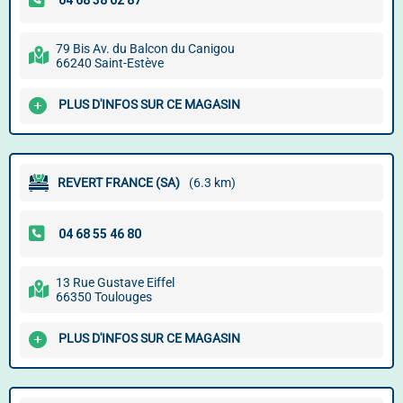
79 Bis Av. du Balcon du Canigou
66240 Saint-Estève
PLUS D'INFOS SUR CE MAGASIN
REVERT FRANCE (SA)
(6.3 km)
13 Rue Gustave Eiffel
66350 Toulouges
PLUS D'INFOS SUR CE MAGASIN