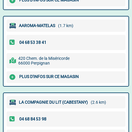
PLUS D'INFOS SUR CE MAGASIN
AAROMA-MATELAS
(1.7 km)
420 Chem. de la Miséricorde
66000 Perpignan
PLUS D'INFOS SUR CE MAGASIN
LA COMPAGNIE DU LIT (CABESTANY)
(2.6 km)