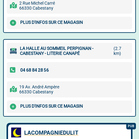
2 Rue Michel Carré
66330 Cabestany
PLUS D'INFOS SUR CE MAGASIN
LA HALLE AU SOMMEIL PERPIGNAN -
(2.7
CABESTANY - LITERIE CANAPÉ
km)
19 Av. André Ampère
66330 Cabestany
PLUS D'INFOS SUR CE MAGASIN