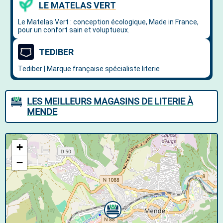
LES MEILLEURS MAGASINS DE LITERIE À
MENDE
+
−