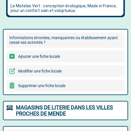
Informations erronées, manquantes ou établissement ayant
cessé ses activités ?
Ajouter une fiche locale
Modifier une fiche locale
Supprimer une fiche locale
MAGASINS DE LITERIE DANS LES VILLES
PROCHES DE MENDE