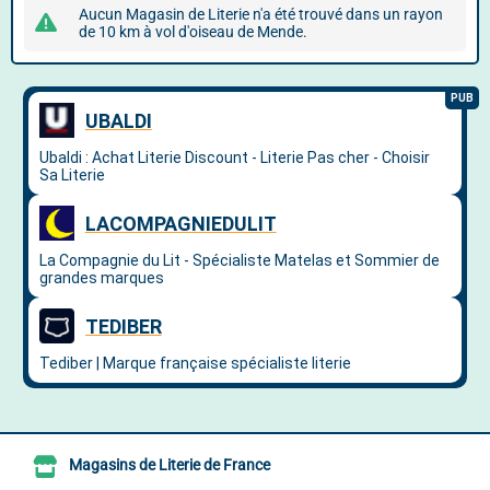
Aucun Magasin de Literie n'a été trouvé dans un rayon
de 10 km à vol d'oiseau de Mende.
Magasins de Literie de France