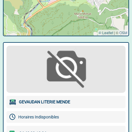
© Leaflet
|
©
OSM
GEVAUDAN LITERIE MENDE
Horaires Indisponibles