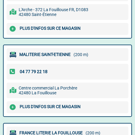
L'Arche - 372 La Fouillouse FR, D1083
42480 Saint-Étienne
PLUS D'INFOS SUR CE MAGASIN
MALITERIE SAINT-ETIENNE
(200 m)
Centre commercial La Porchère
42480 La Fouillouse
PLUS D'INFOS SUR CE MAGASIN
FRANCE LITERIE LA FOUILLOUSE
(200 m)