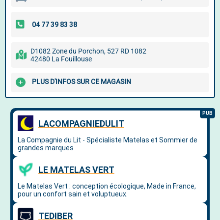
D1082 Zone du Porchon, 527 RD 1082
42480 La Fouillouse
PLUS D'INFOS SUR CE MAGASIN