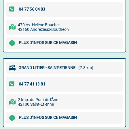
470 Av. Hélène Boucher
42160 Andrézieux-Bouthéon
PLUS D'INFOS SUR CE MAGASIN
GRAND LITIER - SAINT-ETIENNE
(7.3 km)
2 Imp. du Pont de l'Âne
42100 Saint-Étienne
PLUS D'INFOS SUR CE MAGASIN