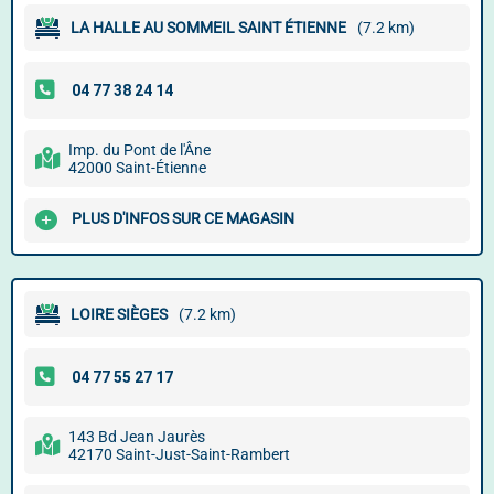
LA HALLE AU SOMMEIL SAINT ÉTIENNE
(7.2 km)
Imp. du Pont de l'Âne
42000 Saint-Étienne
PLUS D'INFOS SUR CE MAGASIN
LOIRE SIÈGES
(7.2 km)
143 Bd Jean Jaurès
42170 Saint-Just-Saint-Rambert