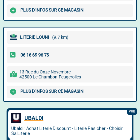
PLUS D'INFOS SUR CE MAGASIN
LITERIE LOUNI
(9.7 km)
13 Rue du Onze Novembre
42500 Le Chambon-Feugerolles
PLUS D'INFOS SUR CE MAGASIN