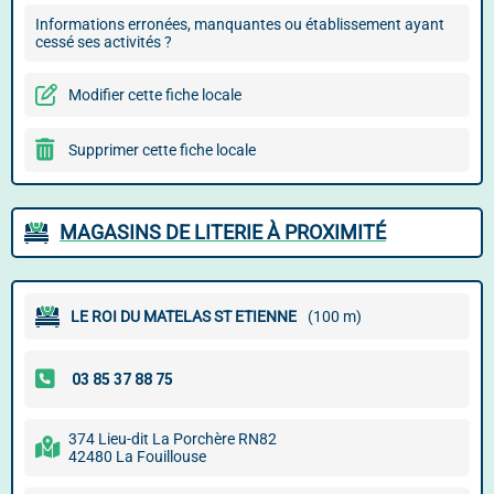
Informations erronées, manquantes ou établissement ayant
cessé ses activités ?
Modifier cette fiche locale
Supprimer cette fiche locale
MAGASINS DE LITERIE À PROXIMITÉ
LE ROI DU MATELAS ST ETIENNE
(100 m)
374 Lieu-dit La Porchère RN82
42480 La Fouillouse