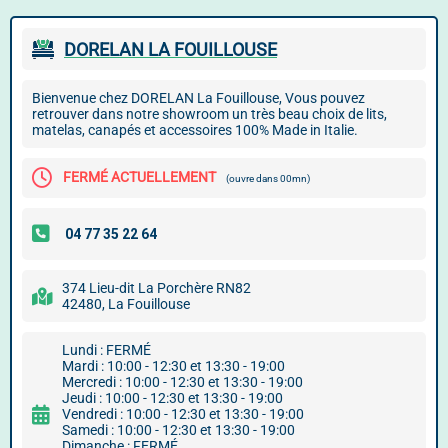
DORELAN LA FOUILLOUSE
Bienvenue chez DORELAN La Fouillouse, Vous pouvez
retrouver dans notre showroom un très beau choix de lits,
matelas, canapés et accessoires 100% Made in Italie.
FERMÉ ACTUELLEMENT
(ouvre dans 00mn)
374 Lieu-dit La Porchère RN82
42480, La Fouillouse
Lundi : FERMÉ
Mardi : 10:00 - 12:30 et 13:30 - 19:00
Mercredi : 10:00 - 12:30 et 13:30 - 19:00
Jeudi : 10:00 - 12:30 et 13:30 - 19:00
Vendredi : 10:00 - 12:30 et 13:30 - 19:00
Samedi : 10:00 - 12:30 et 13:30 - 19:00
Dimanche : FERMÉ