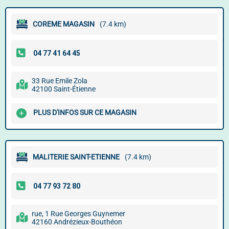
COREME MAGASIN
(7.4 km)
33 Rue Emile Zola
42100 Saint-Étienne
PLUS D'INFOS SUR CE MAGASIN
MALITERIE SAINT-ETIENNE
(7.4 km)
rue, 1 Rue Georges Guynemer
42160 Andrézieux-Bouthéon