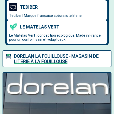
DORELAN LA FOUILLOUSE - MAGASIN DE
LITERIE À LA FOUILLOUSE