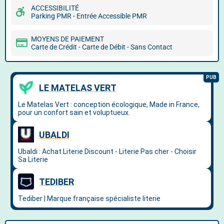
ACCESSIBILITÉ
Parking PMR - Entrée Accessible PMR
MOYENS DE PAIEMENT
Carte de Crédit - Carte de Débit - Sans Contact