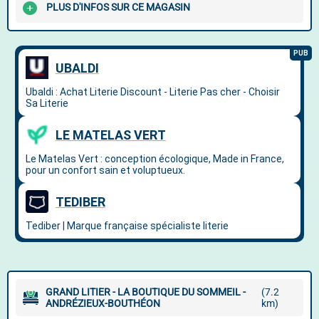
PLUS D'INFOS SUR CE MAGASIN
GRAND LITIER - LA BOUTIQUE DU SOMMEIL -
(7.2
ANDRÉZIEUX-BOUTHÉON
km)