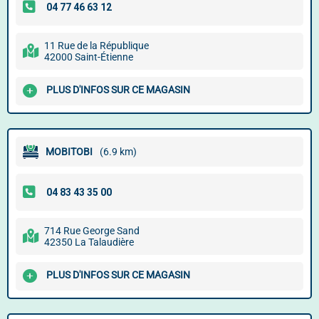
11 Rue de la République
42000 Saint-Étienne
PLUS D'INFOS SUR CE MAGASIN
MOBITOBI
(6.9 km)
714 Rue George Sand
42350 La Talaudière
PLUS D'INFOS SUR CE MAGASIN