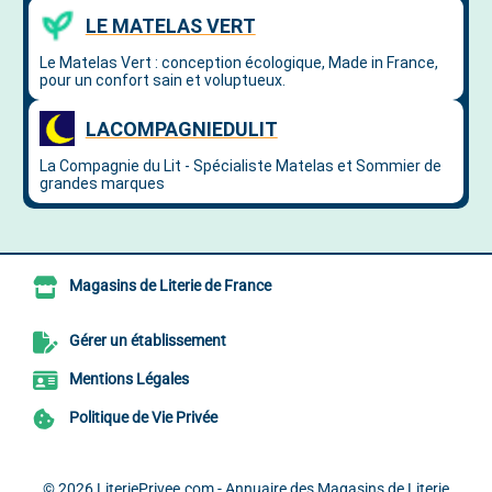
Magasins de Literie de France
Gérer un établissement
Mentions Légales
Politique de Vie Privée
© 2026
LiteriePrivee.com - Annuaire des Magasins de Literie