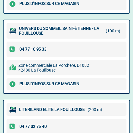
PLUS D'INFOS SUR CE MAGASIN
UNIVERS DU SOMMEIL SAINT-ÉTIENNE - LA
(100 m)
FOUILLOUSE
Zone commerciale La Porchere, D1082
42480 La Fouillouse
PLUS D'INFOS SUR CE MAGASIN
LITERILAND ELITE LA FOUILLOUSE
(200 m)