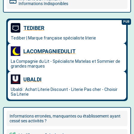
Informations Indisponibles
Informations erronées, manquantes ou établissement ayant
cessé ses activités ?