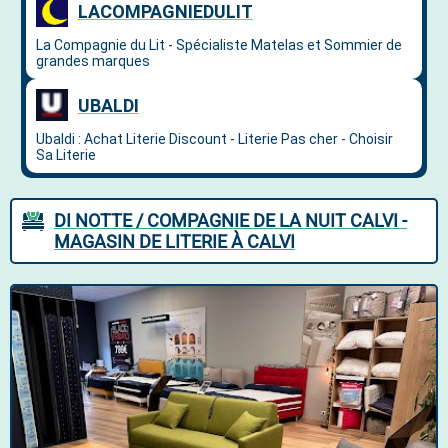
DI NOTTE / COMPAGNIE DE LA NUIT CALVI -
MAGASIN DE LITERIE À CALVI