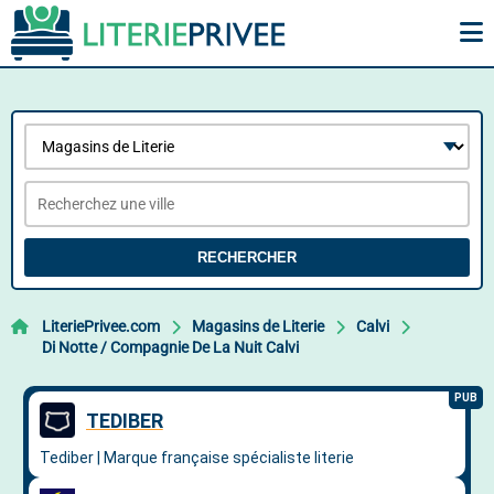
RECHERCHER
LiteriePrivee.com
Magasins de Literie
Calvi
Di Notte / Compagnie De La Nuit Calvi