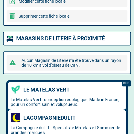
Modifier cette fiche locale
Supprimer cette fiche locale
MAGASINS DE LITERIE À PROXIMITÉ
Aucun Magasin de Literie n'a été trouvé dans un rayon
de 10 km à vol d'oiseau de Calvi.