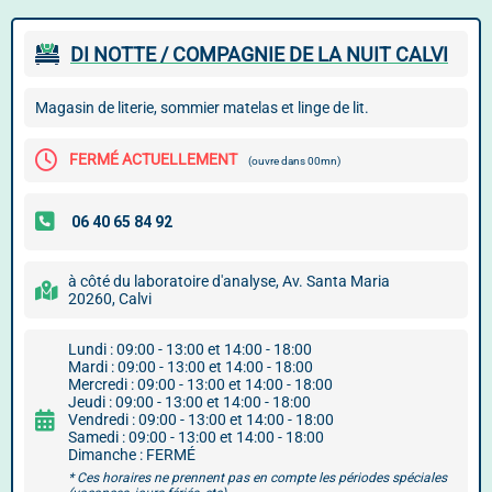
DI NOTTE / COMPAGNIE DE LA NUIT CALVI
Magasin de literie, sommier matelas et linge de lit.
FERMÉ ACTUELLEMENT
(ouvre dans 00mn)
à côté du laboratoire d'analyse, Av. Santa Maria
20260, Calvi
Lundi : 09:00 - 13:00 et 14:00 - 18:00
Mardi : 09:00 - 13:00 et 14:00 - 18:00
Mercredi : 09:00 - 13:00 et 14:00 - 18:00
Jeudi : 09:00 - 13:00 et 14:00 - 18:00
Vendredi : 09:00 - 13:00 et 14:00 - 18:00
Samedi : 09:00 - 13:00 et 14:00 - 18:00
Dimanche : FERMÉ
* Ces horaires ne prennent pas en compte les périodes spéciales